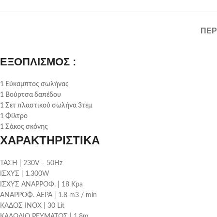
ΠΕΡ
ΕΞΟΠΛΙΣΜΟΣ :
1 Εύκαμπτος σωλήνας
1 Βούρτσα δαπέδου
1 Σετ πλαστικού σωλήνα 3τεμ
1 Φίλτρο
1 Σάκος σκόνης
ΧΑΡΑΚΤΗΡΙΣΤΙΚΑ
ΤΑΣΗ | 230V – 50Hz
ΙΣΧΥΣ | 1.300W
ΙΣΧΥΣ ΑΝΑΡΡΟΦ. | 18 Kpa
ΑΝΑΡΡΟΦ. ΑΕΡΑ | 1.8 m3 / min
ΚΑΔΟΣ ΙΝΟΧ | 30 Lit
ΚΑΛΩΔΙΟ ΡΕΥΜΑΤΟΣ | 1.8m