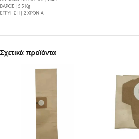
ΒΑΡΟΣ | 5.5 Kg
ΕΓΓΥΗΣΗ | 2 ΧΡΟΝIA
Σχετικά προϊόντα