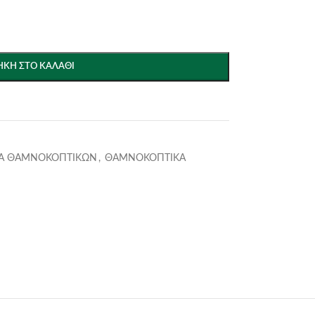
ΚΗ ΣΤΟ ΚΑΛΆΘΙ
Α ΘΑΜΝΟΚΟΠΤΙΚΩΝ
,
ΘΑΜΝΟΚΟΠΤΙΚΑ