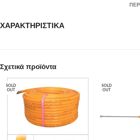
ΠΕΡ
ΧΑΡΑΚΤΗΡΙΣΤΙΚΑ
Σχετικά προϊόντα
SOLD
SOLD
OUT
OUT