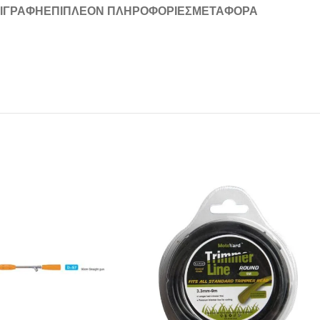
ΙΓΡΑΦΉ
ΕΠΙΠΛΈΟΝ ΠΛΗΡΟΦΟΡΊΕΣ
ΜΕΤΑΦΟΡΆ