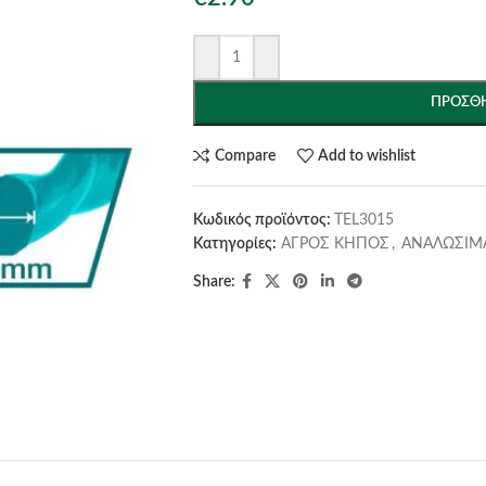
ΠΡΟΣΘΉ
Compare
Add to wishlist
Κωδικός προϊόντος:
TEL3015
Κατηγορίες:
ΑΓΡΟΣ ΚΗΠΟΣ
,
ΑΝΑΛΩΣΙΜ
Share: