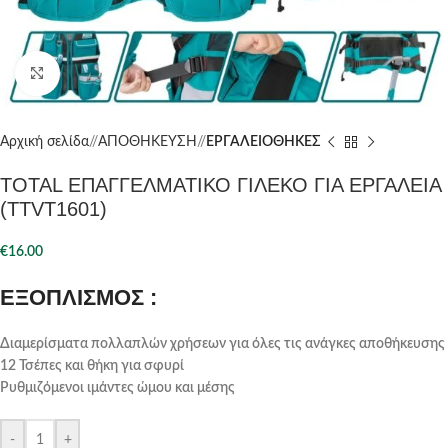
Click to enlarge
Αρχική σελίδα
/
ΑΠΟΘΗΚΕΥΣΗ
/
ΕΡΓΑΛΕΙΟΘΗΚΕΣ
TOTAL ΕΠΑΓΓΕΛΜΑΤΙΚΟ ΓΙΛΕΚΟ ΓΙΑ ΕΡΓΑΛΕΙΑ
(TTVT1601)
€
16.00
ΕΞΟΠΛΙΣΜΟΣ :
Διαμερίσματα πολλαπλών χρήσεων για όλες τις ανάγκες αποθήκευσης
12 Τσέπες και θήκη για σφυρί
Ρυθμιζόμενοι ιμάντες ώμου και μέσης
-
+