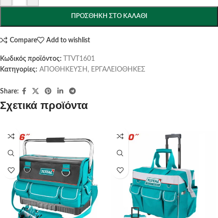
ΠΡΟΣΘΉΚΗ ΣΤΟ ΚΑΛΆΘΙ
Compare
Add to wishlist
Κωδικός προϊόντος:
TTVT1601
Κατηγορίες:
ΑΠΟΘΗΚΕΥΣΗ
,
ΕΡΓΑΛΕΙΟΘΗΚΕΣ
Share:
Σχετικά προϊόντα