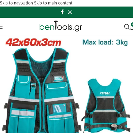
Skip to navigation
Skip to main content