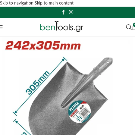
Skip to navigation
Skip to main content