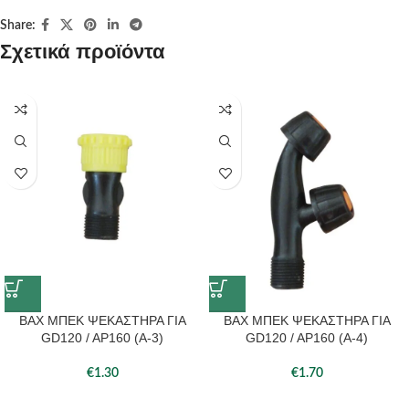
Share:
Σχετικά προϊόντα
BAX ΜΠΕΚ ΨΕΚΑΣΤΗΡΑ ΓΙΑ
BAX ΜΠΕΚ ΨΕΚΑΣΤΗΡΑ ΓΙΑ
GD120 / AP160 (A-3)
GD120 / AP160 (A-4)
€
1.30
€
1.70