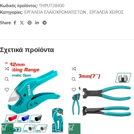
Κωδικός προϊόντος:
THPUT28400
Κατηγορίες:
ΕΡΓΑΛΕΙΑ ΕΛΑΙΟΧΡΩΜΑΤΙΣΤΩΝ
,
ΕΡΓΑΛΕΙΑ ΧΕΙΡΟΣ
Share:
Σχετικά προϊόντα