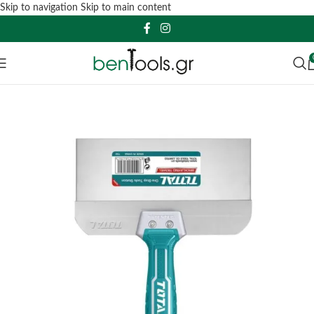
Skip to navigation
Skip to main content