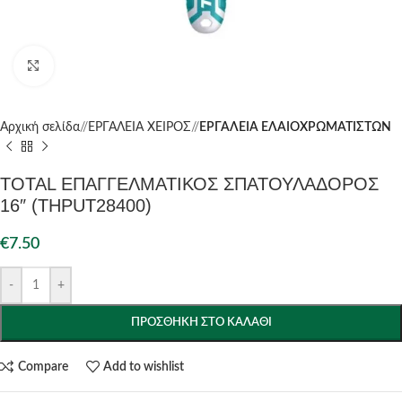
Click to enlarge
Αρχική σελίδα
/
ΕΡΓΑΛΕΙΑ ΧΕΙΡΟΣ
/
ΕΡΓΑΛΕΙΑ ΕΛΑΙΟΧΡΩΜΑΤΙΣΤΩΝ
TOTAL ΕΠΑΓΓΕΛΜΑΤΙΚΟΣ ΣΠΑΤΟΥΛΑΔΟΡΟΣ
16″ (THPUT28400)
€
7.50
-
+
ΠΡΟΣΘΉΚΗ ΣΤΟ ΚΑΛΆΘΙ
Compare
Add to wishlist