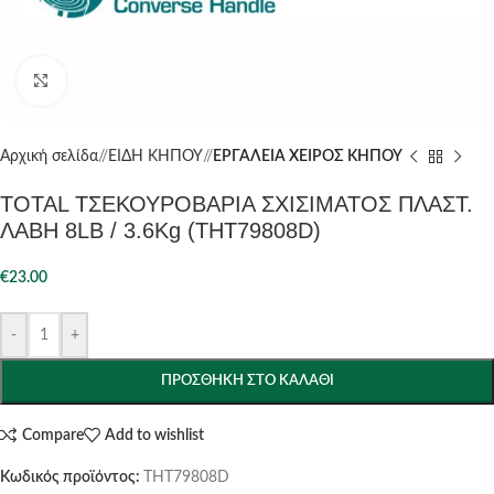
Click to enlarge
Αρχική σελίδα
/
ΕΙΔΗ ΚΗΠΟΥ
/
ΕΡΓΑΛΕΙΑ ΧΕΙΡΟΣ ΚΗΠΟΥ
TOTAL ΤΣΕΚΟΥΡΟΒΑΡΙΑ ΣΧΙΣΙΜΑΤΟΣ ΠΛΑΣΤ.
ΛΑΒΗ 8LB / 3.6Kg (THT79808D)
€
23.00
-
+
ΠΡΟΣΘΉΚΗ ΣΤΟ ΚΑΛΆΘΙ
Compare
Add to wishlist
Κωδικός προϊόντος:
THT79808D