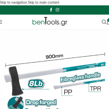
Skip to navigation
Skip to main content