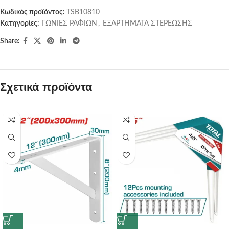
Κωδικός προϊόντος:
TSB10810
Κατηγορίες:
ΓΩΝΙΕΣ ΡΑΦΙΩΝ
,
ΕΞΑΡΤΗΜΑΤΑ ΣΤΕΡΕΩΣΗΣ
Share:
Σχετικά προϊόντα