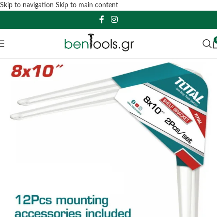
Skip to navigation
Skip to main content