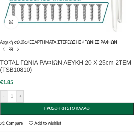
Click to enlarge
Αρχική σελίδα
/
ΕΞΑΡΤΗΜΑΤΑ ΣΤΕΡΕΩΣΗΣ
/
ΓΩΝΙΕΣ ΡΑΦΙΩΝ
TOTAL ΓΩΝΙΑ ΡΑΦΙΩΝ ΛΕΥΚΗ 20 Χ 25cm 2ΤΕΜ
(TSB10810)
€
1.85
-
+
ΠΡΟΣΘΉΚΗ ΣΤΟ ΚΑΛΆΘΙ
Compare
Add to wishlist