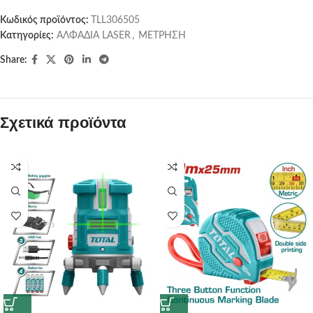
Κωδικός προϊόντος:
TLL306505
Κατηγορίες:
ΑΛΦΑΔΙΑ LASER
,
ΜΕΤΡΗΣΗ
Share:
Σχετικά προϊόντα