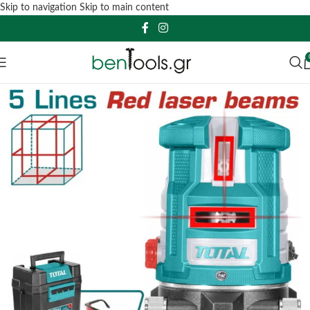
Skip to navigation
Skip to main content