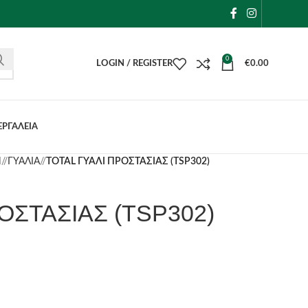
0
LOGIN / REGISTER
€
0.00
ΕΡΓΑΛΕΙΑ
Η
/
ΓΥΑΛΙΑ
/
TOTAL ΓΥΑΛΙ ΠΡΟΣΤΑΣΙΑΣ (TSP302)
ΟΣΤΑΣΙΑΣ (TSP302)