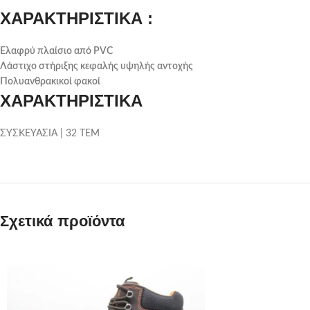
ΧΑΡΑΚΤΗΡΙΣΤΙΚΑ :
Ελαφρύ πλαίσιο από PVC
Λάστιχο στήριξης κεφαλής υψηλής αντοχής
Πολυανθρακικοί φακοί
ΧΑΡΑΚΤΗΡΙΣΤΙΚΑ
ΣΥΣΚΕΥΑΣΙΑ | 32 ΤΕΜ
Σχετικά προϊόντα