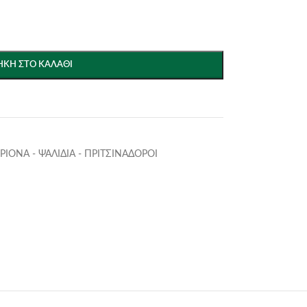
ΚΗ ΣΤΟ ΚΑΛΆΘΙ
ΙΟΝΑ - ΨΑΛΙΔΙΑ - ΠΡΙΤΣΙΝΑΔΟΡΟΙ