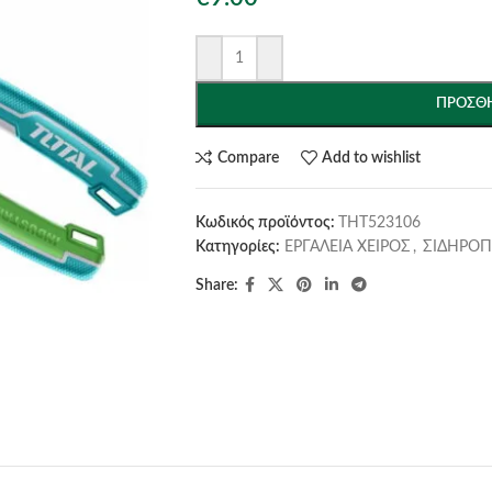
ΠΡΟΣΘΉ
Compare
Add to wishlist
Κωδικός προϊόντος:
THT523106
Κατηγορίες:
ΕΡΓΑΛΕΙΑ ΧΕΙΡΟΣ
,
ΣΙΔΗΡΟΠΡ
Share: