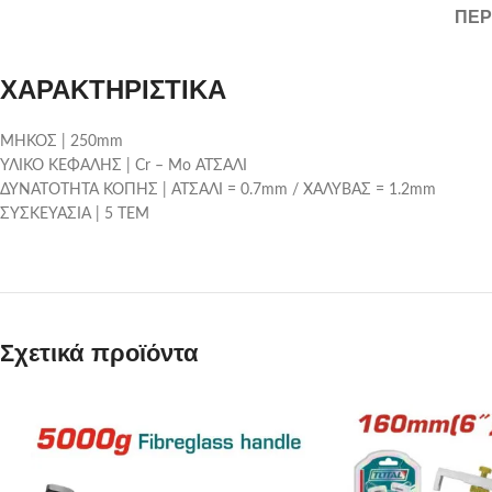
ΠΕΡ
ΧΑΡΑΚΤΗΡΙΣΤΙΚΑ
ΜΗΚΟΣ | 250mm
ΥΛΙΚΟ ΚΕΦΑΛΗΣ | Cr – Mo ΑΤΣΑΛΙ
ΔΥΝΑΤΟΤΗΤΑ ΚΟΠΗΣ | ΑΤΣΑΛΙ = 0.7mm / ΧΑΛΥΒΑΣ = 1.2mm
ΣΥΣΚΕΥΑΣΙΑ | 5 ΤΕΜ
Σχετικά προϊόντα