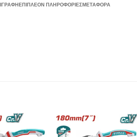
ΙΓΡΑΦΉ
ΕΠΙΠΛΈΟΝ ΠΛΗΡΟΦΟΡΊΕΣ
ΜΕΤΑΦΟΡΆ