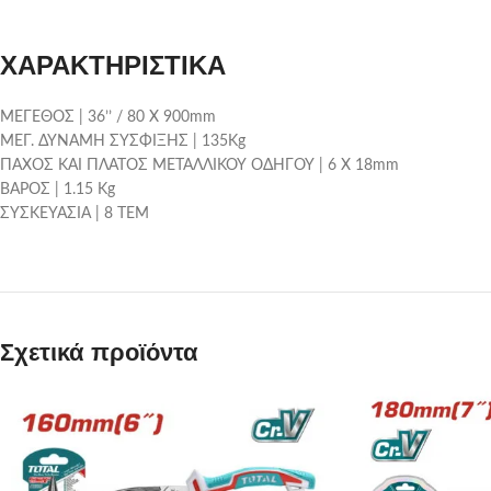
ΧΑΡΑΚΤΗΡΙΣΤΙΚΑ
ΜΕΓΕΘΟΣ | 36’’ / 80 Χ 900mm
ΜΕΓ. ΔΥΝΑΜΗ ΣΥΣΦΙΞΗΣ | 135Kg
ΠΑΧΟΣ ΚΑΙ ΠΛΑΤΟΣ ΜΕΤΑΛΛΙΚΟΥ ΟΔΗΓΟΥ | 6 Χ 18mm
ΒΑΡΟΣ | 1.15 Kg
ΣΥΣΚΕΥΑΣΙΑ | 8 ΤΕΜ
Σχετικά προϊόντα