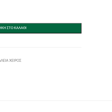
ΚΗ ΣΤΟ ΚΑΛΆΘΙ
ΑΛΕΙΑ ΧΕΙΡΟΣ