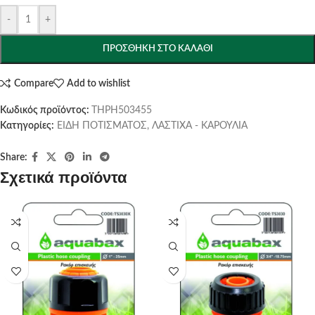
-
+
ΠΡΟΣΘΉΚΗ ΣΤΟ ΚΑΛΆΘΙ
Compare
Add to wishlist
Κωδικός προϊόντος:
THPH503455
Κατηγορίες:
ΕΙΔΗ ΠΟΤΙΣΜΑΤΟΣ
,
ΛΑΣΤΙΧΑ - ΚΑΡΟΥΛΙΑ
Share:
Σχετικά προϊόντα