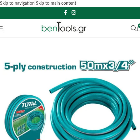
Skip to navigation
Skip to main content