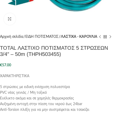
Click to enlarge
Αρχική σελίδα
/
ΕΙΔΗ ΠΟΤΙΣΜΑΤΟΣ
/
ΛΑΣΤΙΧΑ - ΚΑΡΟΥΛΙΑ
TOTAL ΛΑΣΤΙΧΟ ΠΟΤΙΣΜΑΤΟΣ 5 ΣΤΡΩΣΕΩΝ
3/4″ – 50m (THPH503455)
€
57.00
ΧΑΡΑΚΤΗΡΙΣΤΙΚΑ
5 στρώσεις με ειδική ενίσχυση πολυεστέρα
PVC νέας γενιάς / Μη τοξικό
Ευέλικτο ακόμα και σε χαμηλές θερμοκρασίες
Αυξημένη αντοχή στην πίεση του νερού έως 24bar
Anti-Torsion πλέξη για να μην συστρέφεται και τσακίζει