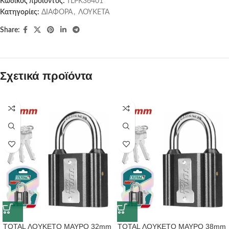
Κωδικός προϊόντος:
TLPK36401
Κατηγορίες:
ΔΙΑΦΟΡΑ
,
ΛΟΥΚΕΤΑ
Share:
Σχετικά προϊόντα
TOTAL ΛΟΥΚΕΤΟ ΜΑΥΡΟ 32mm
TOTAL ΛΟΥΚΕΤΟ ΜΑΥΡΟ 38mm