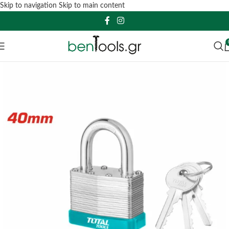
Skip to navigation
Skip to main content