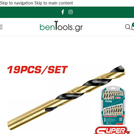
Skip to navigation
Skip to main content