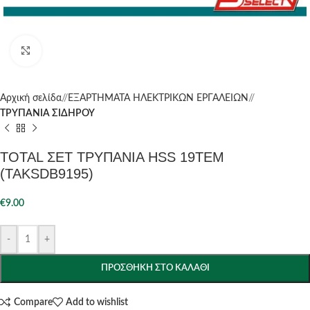
Click to enlarge
Αρχική σελίδα
/
ΕΞΑΡΤΗΜΑΤΑ ΗΛΕΚΤΡΙΚΩΝ ΕΡΓΑΛΕΙΩΝ
/
ΤΡΥΠΑΝΙΑ ΣΙΔΗΡΟΥ
TOTAL ΣΕΤ ΤΡΥΠΑΝΙΑ HSS 19ΤΕΜ
(TAKSDB9195)
€
9.00
-
+
ΠΡΟΣΘΉΚΗ ΣΤΟ ΚΑΛΆΘΙ
Compare
Add to wishlist