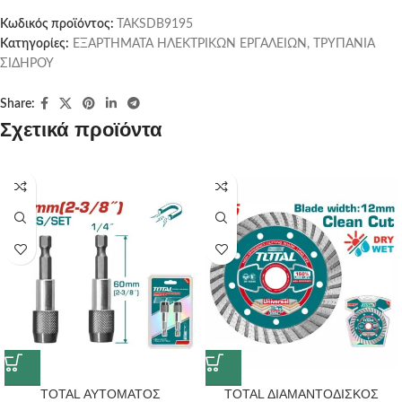
Κωδικός προϊόντος:
TAKSDB9195
Κατηγορίες:
ΕΞΑΡΤΗΜΑΤΑ ΗΛΕΚΤΡΙΚΩΝ ΕΡΓΑΛΕΙΩΝ
,
ΤΡΥΠΑΝΙΑ
ΣΙΔΗΡΟΥ
Share:
Σχετικά προϊόντα
TOTAL ΑΥΤΟΜΑΤΟΣ
TOTAL ΔΙΑΜΑΝΤΟΔΙΣΚΟΣ