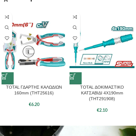
TOTAL ΓΔΑΡΤΗΣ ΚΑΛΩΔΙΩΝ
TOTAL ΔΟΚΙΜΑΣΤΙΚΟ
160mm (THT25616)
ΚΑΤΣΑΒΙΔΙ 4X190mm
(THT291908)
€
6.20
€
2.10