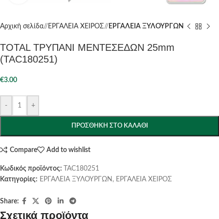
Αρχική σελίδα
/
ΕΡΓΑΛΕΙΑ ΧΕΙΡΟΣ
/
ΕΡΓΑΛΕΙΑ ΞΥΛΟΥΡΓΩΝ
TOTAL ΤΡΥΠΑΝΙ ΜΕΝΤΕΣΕΔΩΝ 25mm
(TAC180251)
€
3.00
-
+
ΠΡΟΣΘΉΚΗ ΣΤΟ ΚΑΛΆΘΙ
Compare
Add to wishlist
Κωδικός προϊόντος:
TAC180251
Κατηγορίες:
ΕΡΓΑΛΕΙΑ ΞΥΛΟΥΡΓΩΝ
,
ΕΡΓΑΛΕΙΑ ΧΕΙΡΟΣ
Share:
Σχετικά προϊόντα