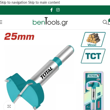
Skip to navigation
Skip to main content
Click to enlarge