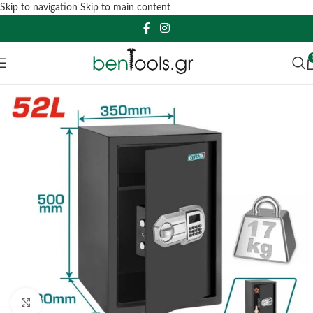
Skip to navigation
Skip to main content
Click to enlarge