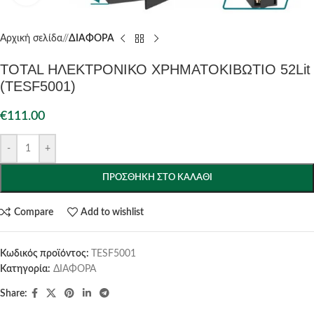
Αρχική σελίδα
/
ΔΙΑΦΟΡΑ
TOTAL ΗΛΕΚΤΡΟΝΙΚΟ ΧΡΗΜΑΤΟΚΙΒΩΤΙΟ 52Lit
(TESF5001)
€
111.00
-
+
ΠΡΟΣΘΉΚΗ ΣΤΟ ΚΑΛΆΘΙ
Compare
Add to wishlist
Κωδικός προϊόντος:
TESF5001
Κατηγορία:
ΔΙΑΦΟΡΑ
Share: