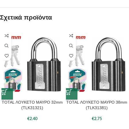
Σχετικά προϊόντα
TOTAL ΛΟΥΚΕΤΟ ΜΑΥΡΟ 32mm
TOTAL ΛΟΥΚΕΤΟ ΜΑΥΡΟ 38mm
(TLK31321)
(TLK31381)
€
2.40
€
2.75