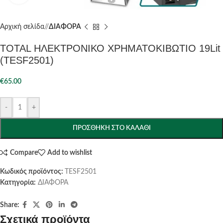
Αρχική σελίδα
/
ΔΙΑΦΟΡΑ
TOTAL ΗΛΕΚΤΡΟΝΙΚΟ ΧΡΗΜΑΤΟΚΙΒΩΤΙΟ 19Lit
(TESF2501)
€
65.00
-
+
ΠΡΟΣΘΉΚΗ ΣΤΟ ΚΑΛΆΘΙ
Compare
Add to wishlist
Κωδικός προϊόντος:
TESF2501
Κατηγορία:
ΔΙΑΦΟΡΑ
Share:
Σχετικά προϊόντα