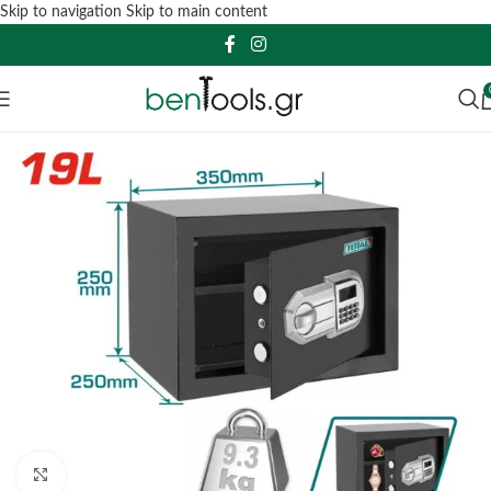
Skip to navigation
Skip to main content
Click to enlarge