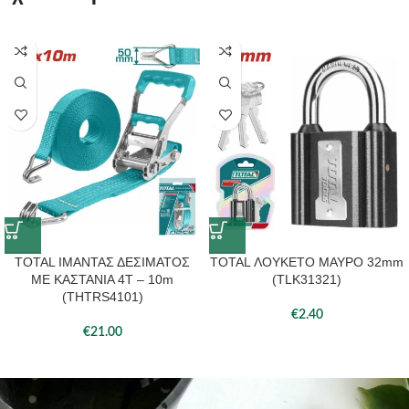
TOTAL ΙΜΑΝΤΑΣ ΔΕΣΙΜΑΤΟΣ
TOTAL ΛΟΥΚΕΤΟ ΜΑΥΡΟ 32mm
ΜΕ ΚΑΣΤΑΝΙΑ 4Τ – 10m
(TLK31321)
(THTRS4101)
€
2.40
€
21.00