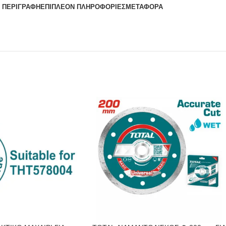
ΠΕΡΙΓΡΑΦΉ
ΕΠΙΠΛΈΟΝ ΠΛΗΡΟΦΟΡΊΕΣ
ΜΕΤΑΦΟΡΆ