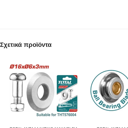
Σχετικά προϊόντα