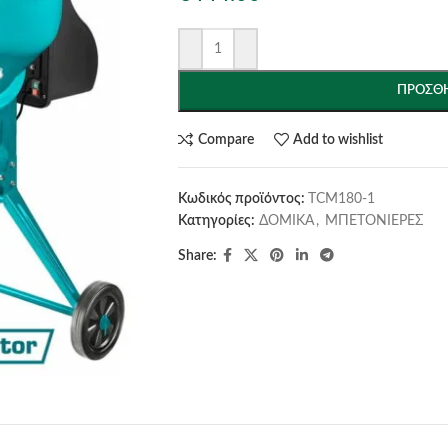
ΠΡΟΣΘΉ
Compare
Add to wishlist
Κωδικός προϊόντος:
TCM180-1
Κατηγορίες:
ΔΟΜΙΚΑ
,
ΜΠΕΤΟΝΙΕΡΕΣ
Share: