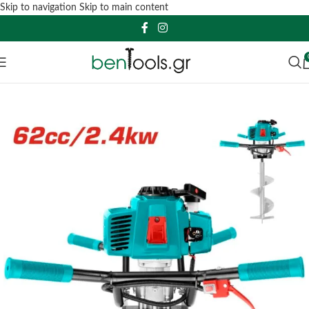
Skip to navigation
Skip to main content