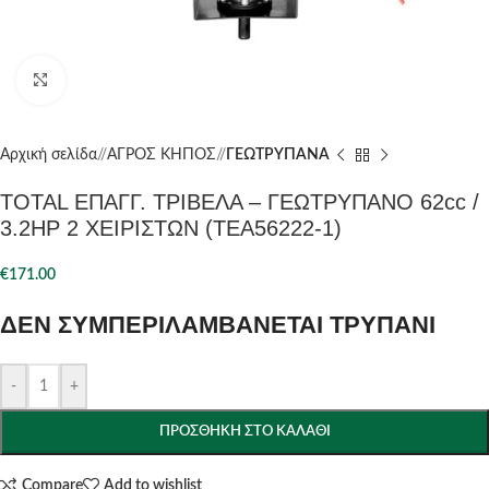
Click to enlarge
Αρχική σελίδα
/
ΑΓΡΟΣ ΚΗΠΟΣ
/
ΓΕΩΤΡΥΠΑΝΑ
TOTAL ΕΠΑΓΓ. ΤΡΙΒΕΛΑ – ΓΕΩΤΡΥΠΑΝΟ 62cc /
3.2HP 2 ΧΕΙΡΙΣΤΩΝ (TEA56222-1)
€
171.00
ΔΕΝ ΣΥΜΠΕΡΙΛΑΜΒΑΝΕΤΑΙ ΤΡΥΠΑΝΙ
-
+
ΠΡΟΣΘΉΚΗ ΣΤΟ ΚΑΛΆΘΙ
Compare
Add to wishlist