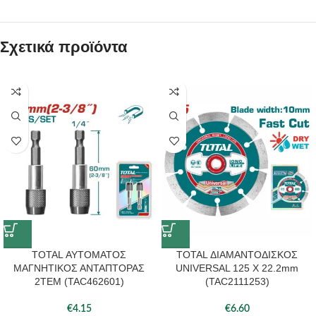
Σχετικά προϊόντα
TOTAL ΑΥΤΟΜΑΤΟΣ
TOTAL ΔΙΑΜΑΝΤΟΔΙΣΚΟΣ
ΜΑΓΝΗΤΙΚΟΣ ΑΝΤΑΠΤΟΡΑΣ
UNIVERSAL 125 Χ 22.2mm
2ΤΕΜ (TAC462601)
(TAC2111253)
€
4.15
€
6.60