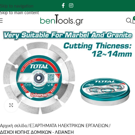
Skip to navigation
Skip to main content
Click to enlarge
Αρχική σελίδα
/
ΕΞΑΡΤΗΜΑΤΑ ΗΛΕΚΤΡΙΚΩΝ ΕΡΓΑΛΕΙΩΝ
/
ΔΙΣΚΟΙ ΚΟΠΗΣ ΔΟΜΙΚΩΝ - ΛΕΙΑΝΣΗ