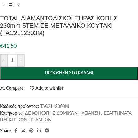
TOTAL ΔΙΑΜΑΝΤΟΔΙΣΚΟΙ ΞΗΡΑΣ ΚΟΠΗΣ
230mm 5TEM ΣΕ ΜΕΤΑΛΛΙΚΟ ΚΟΥΤΑΚΙ
(TAC2112303M)
€
41.50
-
+
ΠΡΟΣΘΉΚΗ ΣΤΟ ΚΑΛΆΘΙ
Compare
Add to wishlist
Κωδικός προϊόντος:
TAC2112303M
Κατηγορίες:
ΔΙΣΚΟΙ ΚΟΠΗΣ ΔΟΜΙΚΩΝ - ΛΕΙΑΝΣΗ
,
ΕΞΑΡΤΗΜΑΤΑ
ΗΛΕΚΤΡΙΚΩΝ ΕΡΓΑΛΕΙΩΝ
Share: