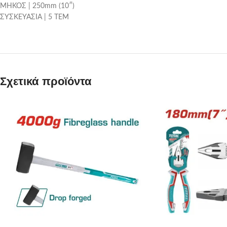
ΜΗΚΟΣ | 250mm (10″)
ΣΥΣΚΕΥΑΣΙΑ | 5 ΤΕΜ
Σχετικά προϊόντα