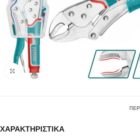
Click to enlarge
ΠΕΡ
ΧΑΡΑΚΤΗΡΙΣΤΙΚΑ