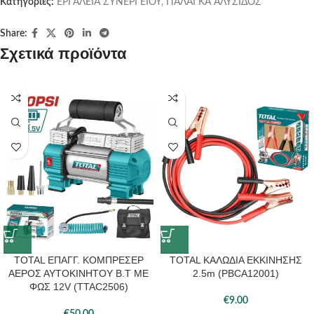
Κατηγορίες:
ΕΡΓΑΛΕΙΑ ΣΥΝΕΡΓΕΙΟΥ
,
ΠΑΛΑΓΚΑ ΑΛΥΣΙΔΟΣ
Share:
Σχετικά προϊόντα
TOTAL ΕΠΑΓΓ. ΚΟΜΠΡΕΣΕΡ
TOTAL ΚΑΛΩΔΙΑ ΕΚΚΙΝΗΣΗΣ
ΑΕΡΟΣ ΑΥΤΟΚΙΝΗΤΟΥ Β.Τ ΜΕ
2.5m (PBCA12001)
ΦΩΣ 12V (TTAC2506)
€
9.00