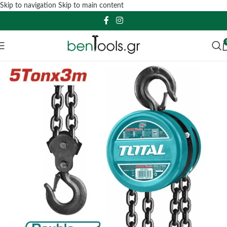
Skip to navigation
Skip to main content