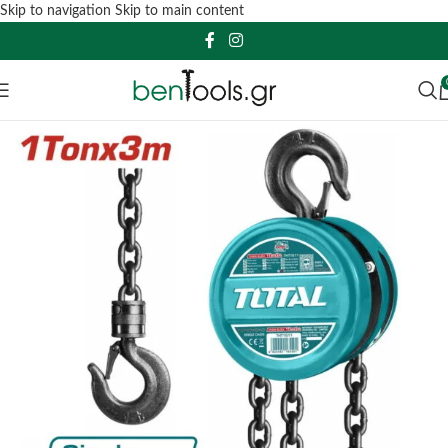
Skip to navigation
Skip to main content