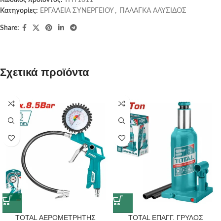
Κωδικός προϊόντος:
THT1611
Κατηγορίες:
ΕΡΓΑΛΕΙΑ ΣΥΝΕΡΓΕΙΟΥ
,
ΠΑΛΑΓΚΑ ΑΛΥΣΙΔΟΣ
Share:
Σχετικά προϊόντα
TOTAL ΑΕΡΟΜΕΤΡΗΤΗΣ
TOTAL ΕΠΑΓΓ. ΓΡΥΛΟΣ