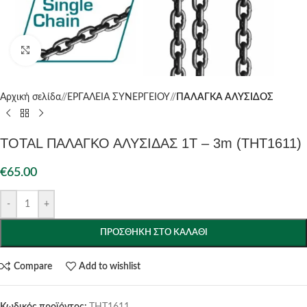
Click to enlarge
Αρχική σελίδα
/
ΕΡΓΑΛΕΙΑ ΣΥΝΕΡΓΕΙΟΥ
/
ΠΑΛΑΓΚΑ ΑΛΥΣΙΔΟΣ
TOTAL ΠΑΛΑΓΚΟ ΑΛΥΣΙΔΑΣ 1Τ – 3m (THT1611)
€
65.00
-
+
ΠΡΟΣΘΉΚΗ ΣΤΟ ΚΑΛΆΘΙ
Compare
Add to wishlist