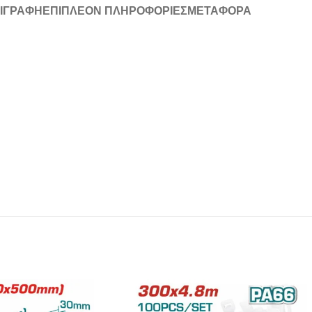
ΙΓΡΑΦΉ
ΕΠΙΠΛΈΟΝ ΠΛΗΡΟΦΟΡΊΕΣ
ΜΕΤΑΦΟΡΆ