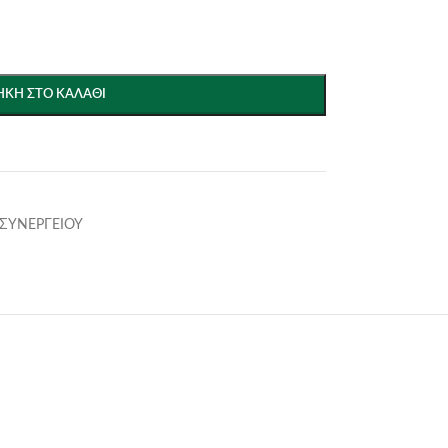
ΚΗ ΣΤΟ ΚΑΛΆΘΙ
 ΣΥΝΕΡΓΕΙΟΥ