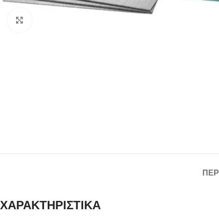
Click to enlarge
ΠΕΡ
ΧΑΡΑΚΤΗΡΙΣΤΙΚΑ