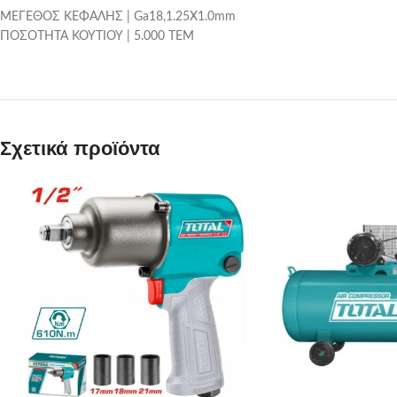
ΜΕΓΕΘΟΣ ΚΕΦΑΛΗΣ | Ga18,1.25X1.0mm
ΠΟΣΟΤΗΤΑ ΚΟΥΤΙΟΥ | 5.000 ΤΕΜ
Σχετικά προϊόντα