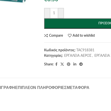
ΠΡΟΣΘΉ
Compare
Add to wishlist
Κωδικός προϊόντος:
TAC918381
Κατηγορίες:
ΕΡΓΑΛΕΙΑ ΑΕΡΟΣ
,
ΕΡΓΑΛΕΙΑ
Share:
ΙΓΡΑΦΉ
ΕΠΙΠΛΈΟΝ ΠΛΗΡΟΦΟΡΊΕΣ
ΜΕΤΑΦΟΡΆ