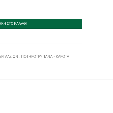
ΚΗ ΣΤΟ ΚΑΛΆΘΙ
ΕΡΓΑΛΕΙΩΝ
,
ΠΟΤΗΡΟΤΡΥΠΑΝΑ - ΚΑΡΟΤΑ