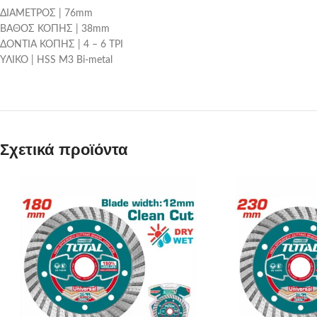
ΔΙΑΜΕΤΡΟΣ | 76mm
ΒΑΘΟΣ ΚΟΠΗΣ | 38mm
ΔΟΝΤΙΑ ΚΟΠΗΣ | 4 – 6 ΤΡΙ
ΥΛΙΚΟ | HSS M3 Bi-metal
Σχετικά προϊόντα