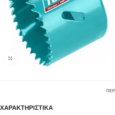
Click to enlarge
ΠΕΡ
ΧΑΡΑΚΤΗΡΙΣΤΙΚΑ