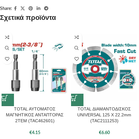
Share:
Σχετικά προϊόντα
TOTAL ΑΥΤΟΜΑΤΟΣ
TOTAL ΔΙΑΜΑΝΤΟΔΙΣΚΟΣ
ΜΑΓΝΗΤΙΚΟΣ ΑΝΤΑΠΤΟΡΑΣ
UNIVERSAL 125 Χ 22.2mm
2ΤΕΜ (TAC462601)
(TAC2111253)
€
4.15
€
6.60