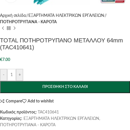
Αρχική σελίδα
/
ΕΞΑΡΤΗΜΑΤΑ ΗΛΕΚΤΡΙΚΩΝ ΕΡΓΑΛΕΙΩΝ
/
ΠΟΤΗΡΟΤΡΥΠΑΝΑ - ΚΑΡΟΤΑ
TOTAL ΠΟΤΗΡΟΤΡΥΠΑΝΟ ΜΕΤΑΛΛΟΥ 64mm
(TAC410641)
€
7.00
-
+
ΠΡΟΣΘΉΚΗ ΣΤΟ ΚΑΛΆΘΙ
Compare
Add to wishlist
Κωδικός προϊόντος:
TAC410641
Κατηγορίες:
ΕΞΑΡΤΗΜΑΤΑ ΗΛΕΚΤΡΙΚΩΝ ΕΡΓΑΛΕΙΩΝ
,
ΠΟΤΗΡΟΤΡΥΠΑΝΑ - ΚΑΡΟΤΑ