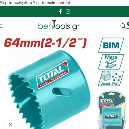
Skip to navigation
Skip to main content
Click to enlarge