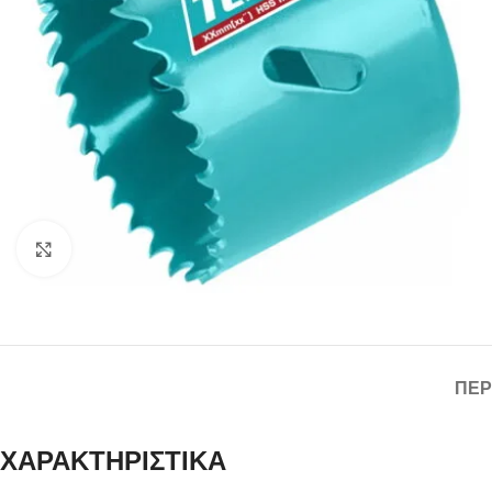
Click to enlarge
ΠΕΡ
ΧΑΡΑΚΤΗΡΙΣΤΙΚΑ