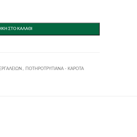
ΚΗ ΣΤΟ ΚΑΛΆΘΙ
ΕΡΓΑΛΕΙΩΝ
,
ΠΟΤΗΡΟΤΡΥΠΑΝΑ - ΚΑΡΟΤΑ