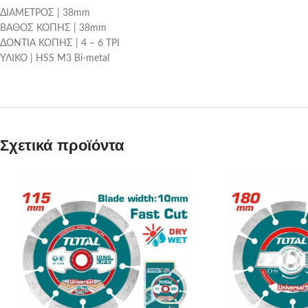
ΔΙΑΜΕΤΡΟΣ | 38mm
ΒΑΘΟΣ ΚΟΠΗΣ | 38mm
ΔΟΝΤΙΑ ΚΟΠΗΣ | 4 – 6 ΤΡΙ
ΥΛΙΚΟ | HSS M3 Bi-metal
Σχετικά προϊόντα