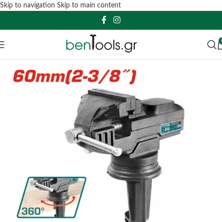
Skip to navigation
Skip to main content