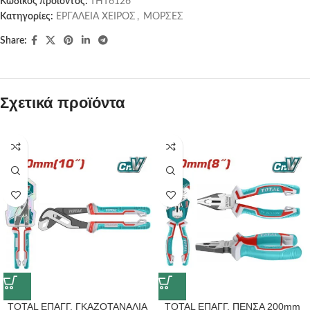
Κωδικός προϊόντος:
THT6126
Κατηγορίες:
ΕΡΓΑΛΕΙΑ ΧΕΙΡΟΣ
,
ΜΟΡΣΕΣ
Share:
Σχετικά προϊόντα
TOTAL ΕΠΑΓΓ. ΓΚΑΖΟΤΑΝΑΛΙΑ
TOTAL ΕΠΑΓΓ. ΠΕΝΣΑ 200mm