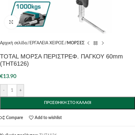
Click to enlarge
Αρχική σελίδα
/
ΕΡΓΑΛΕΙΑ ΧΕΙΡΟΣ
/
ΜΟΡΣΕΣ
TOTAL ΜΟΡΣΑ ΠΕΡΙΣΤΡΕΦ. ΠΑΓΚΟΥ 60mm
(THT6126)
€
13.90
-
+
ΠΡΟΣΘΉΚΗ ΣΤΟ ΚΑΛΆΘΙ
Compare
Add to wishlist