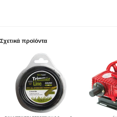
Σχετικά προϊόντα