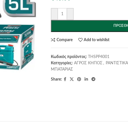
ΠΡΟΣΘΉ
Compare
Add to wishlist
Κωδικός προϊόντος:
THSPP4001
Κατηγορίες:
ΑΓΡΟΣ ΚΗΠΟΣ
,
ΡΑΝΤΙΣΤΙΚΑ
ΜΠΑΤΑΡΙΑΣ
Share: