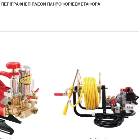
ΠΕΡΙΓΡΑΦΉ
ΕΠΙΠΛΈΟΝ ΠΛΗΡΟΦΟΡΊΕΣ
ΜΕΤΑΦΟΡΆ