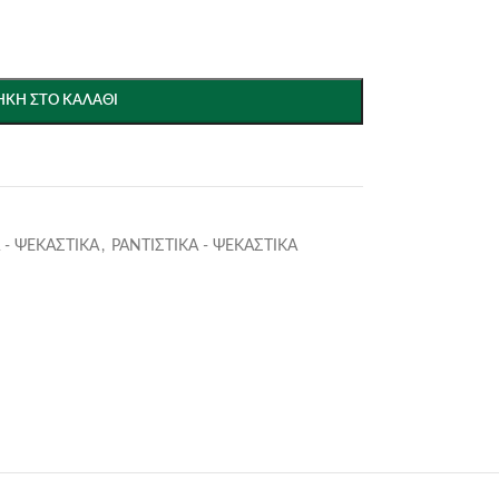
ΚΗ ΣΤΟ ΚΑΛΆΘΙ
 - ΨΕΚΑΣΤΙΚΑ
,
ΡΑΝΤΙΣΤΙΚΑ - ΨΕΚΑΣΤΙΚΑ