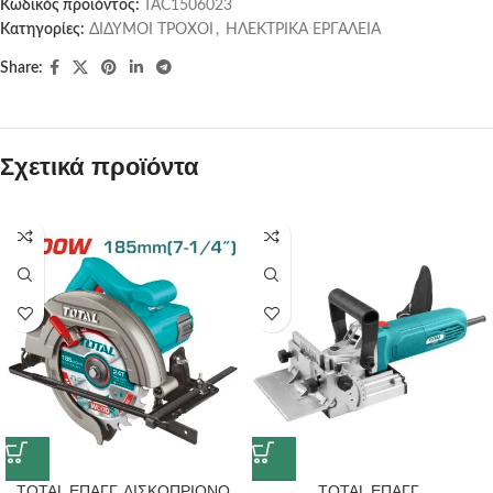
Κωδικός προϊόντος:
TAC1506023
Κατηγορίες:
ΔΙΔΥΜΟΙ ΤΡΟΧΟΙ
,
ΗΛΕΚΤΡΙΚΑ ΕΡΓΑΛΕΙΑ
Share:
Σχετικά προϊόντα
TOTAL ΕΠΑΓΓ. ΔΙΣΚΟΠΡΙΟΝΟ
TOTAL ΕΠΑΓΓ.