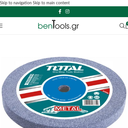
Skip to navigation
Skip to main content