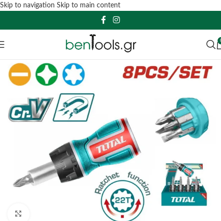
Skip to navigation
Skip to main content
Click to enlarge