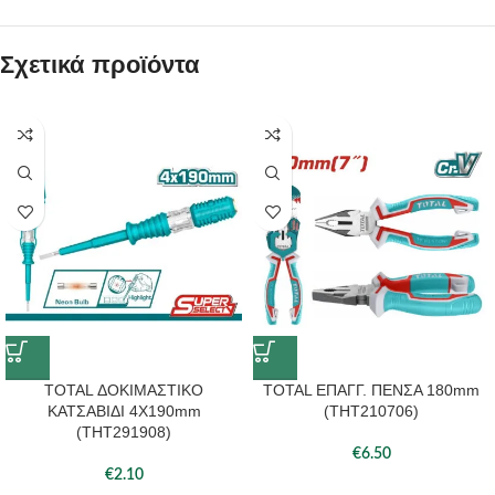
Σχετικά προϊόντα
TOTAL ΔΟΚΙΜΑΣΤΙΚΟ
TOTAL ΕΠΑΓΓ. ΠΕΝΣΑ 180mm
ΚΑΤΣΑΒΙΔΙ 4X190mm
(THT210706)
(THT291908)
€
6.50
€
2.10