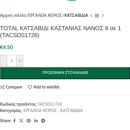
Αρχική σελίδα
/
ΕΡΓΑΛΕΙΑ ΧΕΙΡΟΣ
/
ΚΑΤΣΑΒΙΔΙΑ
TOTAL ΚΑΤΣΑΒΙΔΙ ΚΑΣΤΑΝΙΑΣ ΝΑΝΟΣ 8 σε 1
(TACSDS1726)
€
4.50
-
+
ΠΡΟΣΘΉΚΗ ΣΤΟ ΚΑΛΆΘΙ
Compare
Add to wishlist
Κωδικός προϊόντος:
TACSDS1726
Κατηγορίες:
ΕΡΓΑΛΕΙΑ ΧΕΙΡΟΣ
,
ΚΑΤΣΑΒΙΔΙΑ
Share: