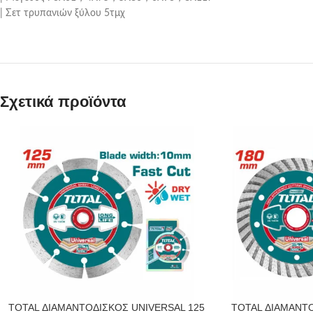
| Σετ τρυπανιών ξύλου 5τμχ
Σχετικά προϊόντα
TOTAL ΔΙΑΜΑΝΤΟΔΙΣΚΟΣ UNIVERSAL 125
TOTAL ΔΙΑΜΑΝΤ