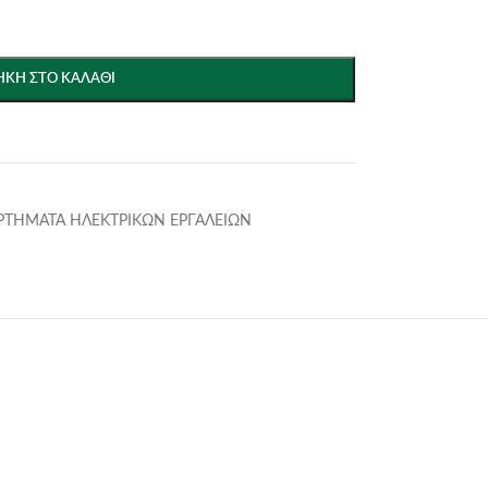
ΚΗ ΣΤΟ ΚΑΛΆΘΙ
ΡΤΗΜΑΤΑ ΗΛΕΚΤΡΙΚΩΝ ΕΡΓΑΛΕΙΩΝ