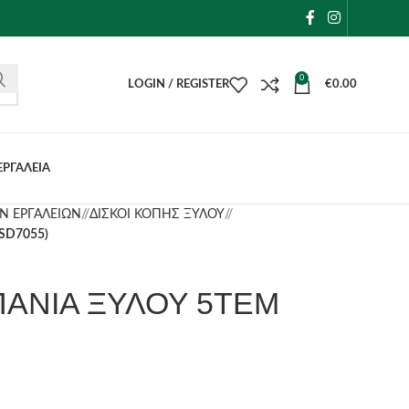
0
LOGIN / REGISTER
€
0.00
ΕΡΓΑΛΕΙΑ
Ν ΕΡΓΑΛΕΙΩΝ
/
ΔΙΣΚΟΙ ΚΟΠΗΣ ΞΥΛΟΥ
/
SD7055)
ΠΑΝΙΑ ΞΥΛΟΥ 5ΤΕΜ