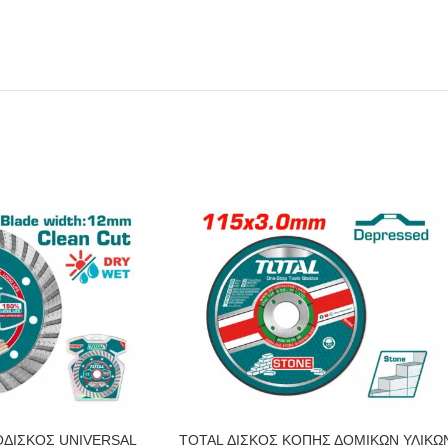
ΟΔΙΣΚΟΣ UNIVERSAL
TOTAL ΔΙΣΚΟΣ ΚΟΠΗΣ ΔΟΜΙΚΩΝ ΥΛΙΚΩ