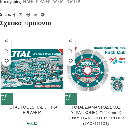
Κατηγορίες:
ΗΛΕΚΤΡΙΚΑ ΕΡΓΑΛΕΙΑ
,
ΡΟΥΤΕΡ
Share:
Σχετικά προϊόντα
TOTAL TOOLS ΗΛΕΚΤΡΙΚΑ
TOTAL ΔΙΑΜΑΝΤΟΔΙΣΚΟΣ
ΕΡΓΑΛΕΙΑ
ΥΓΡΑΣ ΚΟΠΗΣ Φ-110mm Χ
20mm ΓΙΑ ΚΟΦΤΗ TS3141102
(TAC2111101)
€
0.00