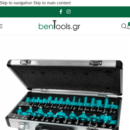
Skip to navigation
Skip to main content