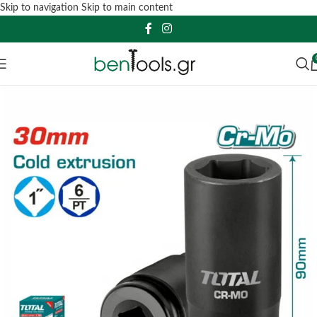
Skip to navigation
Skip to main content