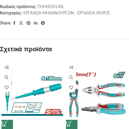
Κωδικός προϊόντος:
THHISD0130L
Κατηγορίες:
ΕΡΓΑΛΕΙΑ ΜΗΧΑΝΟΥΡΓΩΝ
,
ΕΡΓΑΛΕΙΑ ΧΕΙΡΟΣ
Share:
Σχετικά προϊόντα