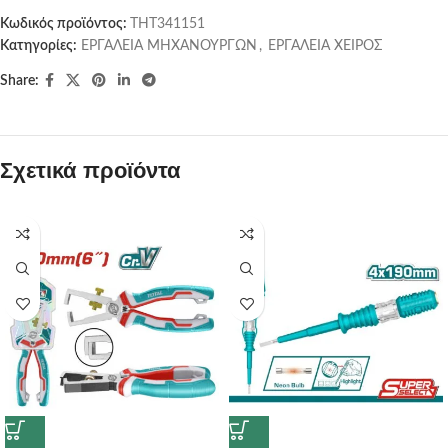
Κωδικός προϊόντος:
THT341151
Κατηγορίες:
ΕΡΓΑΛΕΙΑ ΜΗΧΑΝΟΥΡΓΩΝ
,
ΕΡΓΑΛΕΙΑ ΧΕΙΡΟΣ
Share:
Σχετικά προϊόντα