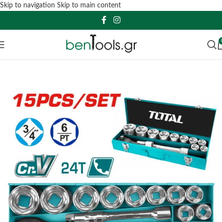
Skip to navigation
Skip to main content