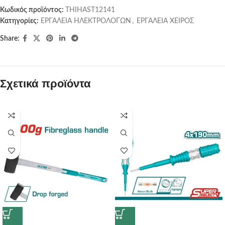
Κωδικός προϊόντος:
THIHAST12141
Κατηγορίες:
ΕΡΓΑΛΕΙΑ ΗΛΕΚΤΡΟΛΟΓΩΝ
,
ΕΡΓΑΛΕΙΑ ΧΕΙΡΟΣ
Share:
Σχετικά προϊόντα