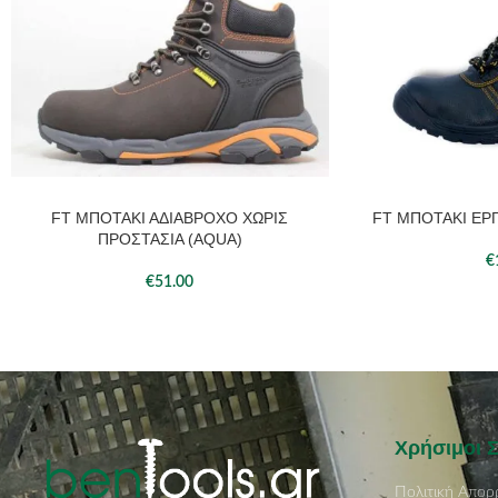
FT ΜΠΟΤΑΚΙ ΑΔΙΑΒΡΟΧΟ ΧΩΡΙΣ
FT ΜΠΟΤΑΚΙ ΕΡΓ
ΠΡΟΣΘΉΚΗ ΣΤΟ ΚΑΛΆΘΙ
ΠΡΟΣΘΉΚΗ ΣΤΟ ΚΑΛ
ΠΡΟΣΤΑΣΙΑ (AQUA)
€
€
51.00
Χρήσιμοι 
Πολιτική Απορ