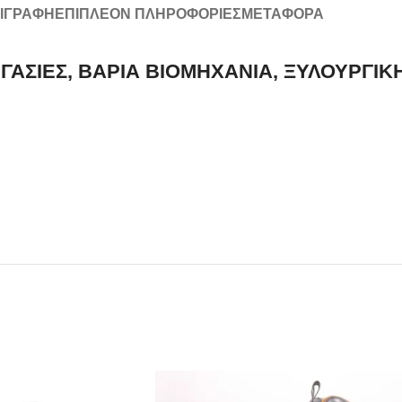
ΙΓΡΑΦΉ
ΕΠΙΠΛΈΟΝ ΠΛΗΡΟΦΟΡΊΕΣ
ΜΕΤΑΦΟΡΆ
ΡΓΑΣΙΕΣ, ΒΑΡΙΑ ΒΙΟΜΗΧΑΝΙΑ, ΞΥΛΟΥΡΓΙΚ