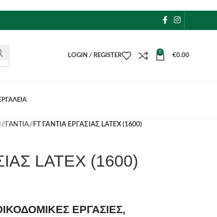
0
LOGIN / REGISTER
€
0.00
ΕΡΓΑΛΕΙΑ
Η
/
ΓΑΝΤΙΑ
/
FT ΓΑΝΤΙΑ ΕΡΓΑΣΙΑΣ LATEX (1600)
ΙΑΣ LATEX (1600)
 ΟΙΚΟΔΟΜΙΚΕΣ ΕΡΓΑΣΙΕΣ,