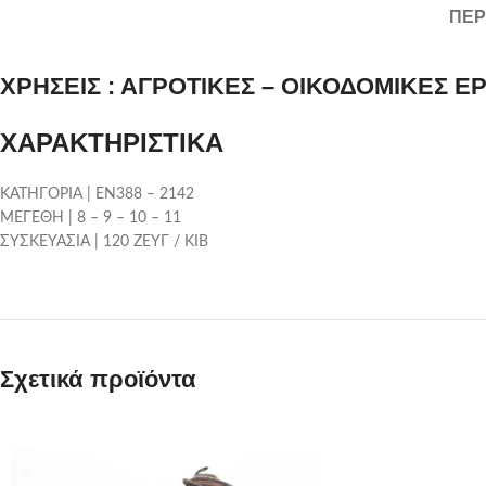
ΠΕΡ
ΧΡΗΣΕΙΣ : ΑΓΡΟΤΙΚΕΣ – ΟΙΚΟΔΟΜΙΚΕΣ Ε
ΧΑΡΑΚΤΗΡΙΣΤΙΚΑ
ΚΑΤΗΓΟΡΙΑ | ΕΝ388 – 2142
ΜΕΓΕΘΗ | 8 – 9 – 10 – 11
ΣΥΣΚΕΥΑΣΙΑ | 120 ΖΕΥΓ / ΚΙΒ
Σχετικά προϊόντα