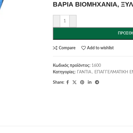
ΒΑΡΙΑ ΒΙΟΜΗΧΑΝΙΑ, ΞΥ
ΠΡΟΣΘΉ
Compare
Add to wishlist
Κωδικός προϊόντος:
1600
Κατηγορίες:
ΓΑΝΤΙΑ
,
ΕΠΑΓΓΕΛΜΑΤΙΚΗ 
Share: