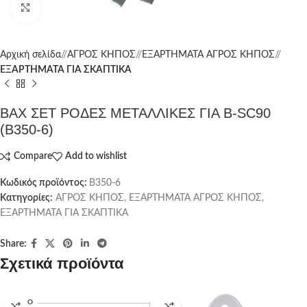
Click to enlarge
Αρχική σελίδα
/
ΑΓΡΟΣ ΚΗΠΟΣ
/
ΕΞΑΡΤΗΜΑΤΑ ΑΓΡΟΣ ΚΗΠΟΣ
/
ΕΞΑΡΤΗΜΑΤΑ ΓΙΑ ΣΚΑΠΤΙΚΑ
ΒΑΧ ΣΕΤ ΡΟΔΕΣ ΜΕΤΑΛΛΙΚΕΣ ΓΙΑ B-SC90
(B350-6)
Compare
Add to wishlist
Κωδικός προϊόντος:
B350-6
Κατηγορίες:
ΑΓΡΟΣ ΚΗΠΟΣ
,
ΕΞΑΡΤΗΜΑΤΑ ΑΓΡΟΣ ΚΗΠΟΣ
,
ΕΞΑΡΤΗΜΑΤΑ ΓΙΑ ΣΚΑΠΤΙΚΑ
Share:
Σχετικά προϊόντα
SOLD O