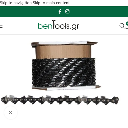
Skip to navigation
Skip to main content
Click to enlarge