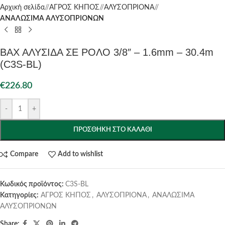
Αρχική σελίδα
/
ΑΓΡΟΣ ΚΗΠΟΣ
/
ΑΛΥΣΟΠΡΙΟΝΑ
/
ΑΝΑΛΩΣΙΜΑ ΑΛΥΣΟΠΡΙΟΝΩΝ
ΒΑΧ ΑΛΥΣΙΔΑ ΣΕ ΡΟΛΟ 3/8″ – 1.6mm – 30.4m
(C3S-BL)
€
226.80
-
+
ΠΡΟΣΘΉΚΗ ΣΤΟ ΚΑΛΆΘΙ
Compare
Add to wishlist
Κωδικός προϊόντος:
C3S-BL
Κατηγορίες:
ΑΓΡΟΣ ΚΗΠΟΣ
,
ΑΛΥΣΟΠΡΙΟΝΑ
,
ΑΝΑΛΩΣΙΜΑ
ΑΛΥΣΟΠΡΙΟΝΩΝ
Share: